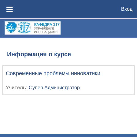
Перейти к основному содержанию
Вход
БОКОВАЯ ПАНЕЛЬ
Информация о курсе
Современные проблемы инноватики
Учитель:
Супер Администратор