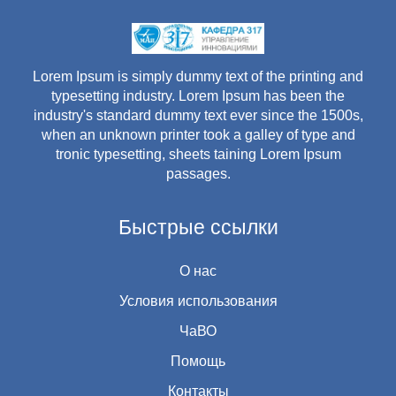
Lorem Ipsum is simply dummy text of the printing and
typesetting industry. Lorem Ipsum has been the
industry's standard dummy text ever since the 1500s,
when an unknown printer took a galley of type and
tronic typesetting, sheets taining Lorem Ipsum
passages.
Быстрые ссылки
О нас
Условия использования
ЧаВО
Помощь
Контакты