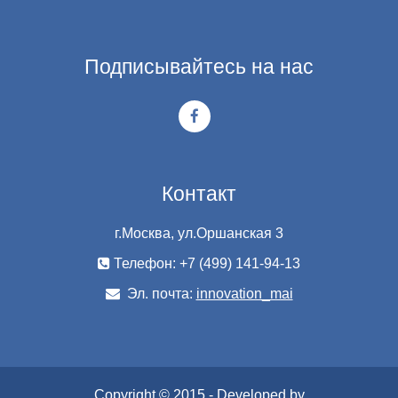
Подписывайтесь на нас
Контакт
г.Москва, ул.Оршанская 3
Телефон: +7 (499) 141-94-13
Эл. почта:
innovation_mai
Copyright © 2015 - Developed by