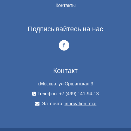
Контакты
Подписывайтесь на нас
Контакт
г.Москва, ул.Оршанская 3
Телефон: +7 (499) 141-94-13
Эл. почта:
innovation_mai