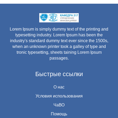
Lorem Ipsum is simply dummy text of the printing and
typesetting industry. Lorem Ipsum has been the
industry's standard dummy text ever since the 1500s,
when an unknown printer took a galley of type and
tronic typesetting, sheets taining Lorem Ipsum
passages.
Быстрые ссылки
О нас
Условия использования
ЧаВО
Помощь