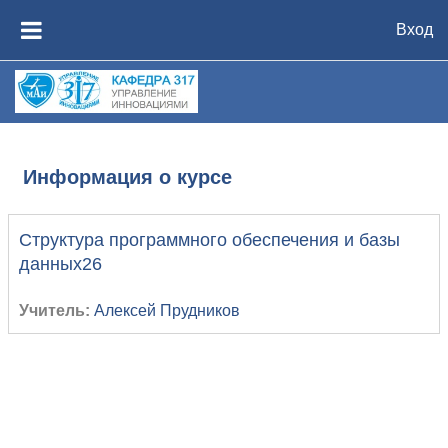
Перейти к основному содержанию
Вход
БОКОВАЯ ПАНЕЛЬ
Информация о курсе
Структура программного обеспечения и базы
данных26
Учитель:
Алексей Прудников